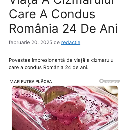
Care A Condus
România 24 De Ani
februarie 20, 2025
de
redactie
Povestea impresionantă de viață a cizmarului
care a condus România 24 de ani.