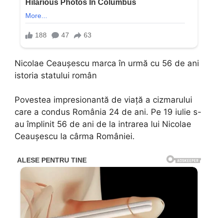
Nicolae Ceaușescu marca în urmă cu 56 de ani
istoria statului român
Povestea impresionantă de viață a cizmarului
care a condus România 24 de ani. Pe 19 iulie s-
au împlinit 56 de ani de la intrarea lui Nicolae
Ceaușescu la cârma României.