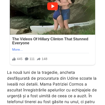
La nouă luni de la tragedie, ancheta
desfășurată de procuratura din Udine scoate la
iveală noi detalii. Mama Patriziei Cormos a
ascultat înregistrările apelurilor cu echipajele de
urgență și a fost uimită de ceea ce a auzit. În
telefonul tinerei au fost găsite nu unul, ci patru