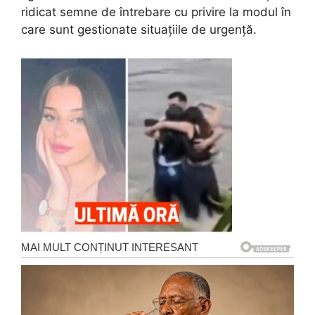
ridicat semne de întrebare cu privire la modul în
care sunt gestionate situațiile de urgență.