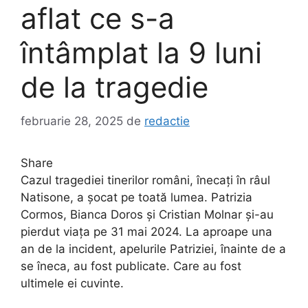
aflat ce s-a
întâmplat la 9 luni
de la tragedie
februarie 28, 2025
de
redactie
Share
Cazul tragediei tinerilor români, înecați în râul
Natisone, a șocat pe toată lumea. Patrizia
Cormos, Bianca Doros și Cristian Molnar și-au
pierdut viața pe 31 mai 2024. La aproape una
an de la incident, apelurile Patriziei, înainte de a
se îneca, au fost publicate. Care au fost
ultimele ei cuvinte.