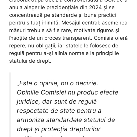
anula alegerile prezidențiale din 2024 și se
concentrează pe standarde și bune practici
pentru situații-limită. Mesajul central: asemenea
măsuri trebuie să fie rare, motivate riguros și
însoțite de un proces transparent. Comisia oferă
repere, nu obligații, iar statele le folosesc de
regulă pentru a-și alinia normele la principiile
statului de drept.
„Este o opinie, nu o decizie.
Opiniile Comisiei nu produc efecte
juridice, dar sunt de regulă
respectate de state pentru a
armoniza standardele statului de
drept și protecția drepturilor