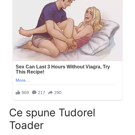
Ce spune Tudorel
Toader