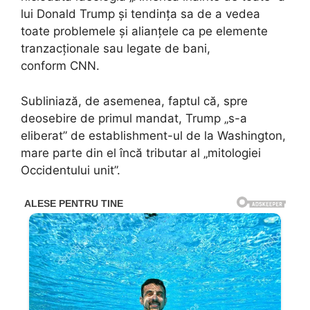
lui Donald Trump și tendința sa de a vedea
toate problemele și alianțele ca pe elemente
tranzacționale sau legate de bani,
conform CNN.
Subliniază, de asemenea, faptul că, spre
deosebire de primul mandat, Trump „s-a
eliberat” de establishment-ul de la Washington,
mare parte din el încă tributar al „mitologiei
Occidentului unit”.