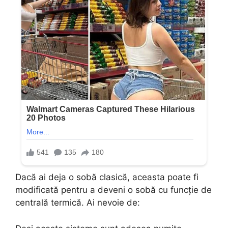
Dacă ai deja o sobă clasică, aceasta poate fi
modificată pentru a deveni o sobă cu funcție de
centrală termică. Ai nevoie de: