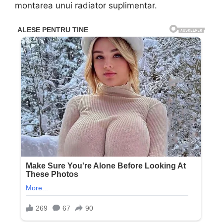
montarea unui radiator suplimentar.