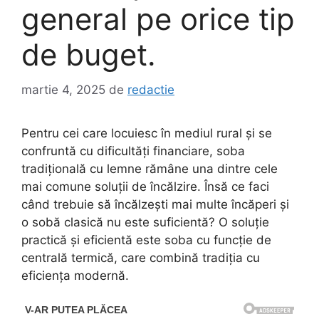
general pe orice tip
de buget.
martie 4, 2025
de
redactie
Pentru cei care locuiesc în mediul rural și se
confruntă cu dificultăți financiare, soba
tradițională cu lemne rămâne una dintre cele
mai comune soluții de încălzire. Însă ce faci
când trebuie să încălzești mai multe încăperi și
o sobă clasică nu este suficientă? O soluție
practică și eficientă este soba cu funcție de
centrală termică, care combină tradiția cu
eficiența modernă.