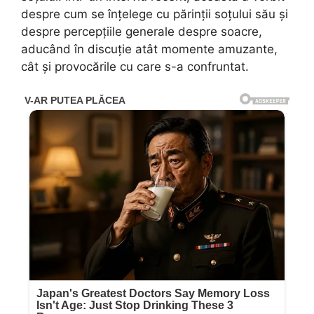
despre cum se înțelege cu părinții soțului său și
despre percepțiile generale despre soacre,
aducând în discuție atât momente amuzante,
cât și provocările cu care s-a confruntat.