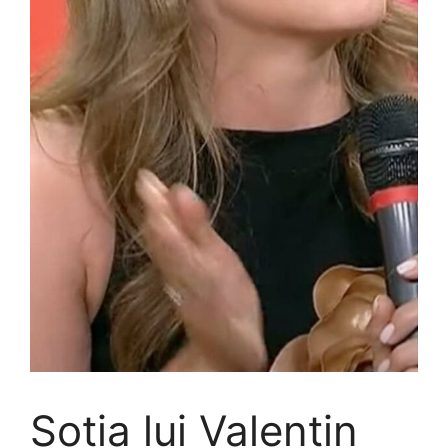
Soția lui Valentin