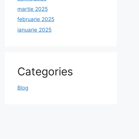
martie 2025
februarie 2025
ianuarie 2025
Categories
Blog