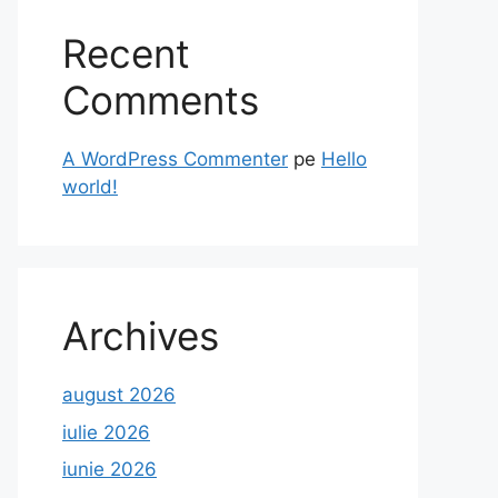
Recent
Comments
A WordPress Commenter
pe
Hello
world!
Archives
august 2026
iulie 2026
iunie 2026