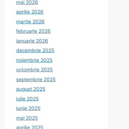
mai 2026
aprilie 2026
martie 2026
februarie 2026
ianuarie 2026
decembrie 2025
noiembrie 2025
octombrie 2025
septembrie 2025
august 2025
iulie 2025
iunie 2025
mai 2025
aprilie 2025