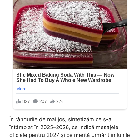
În rândurile de mai jos, sintetizăm ce s-a
întâmplat în 2025–2026, ce indică mesajele
oficiale pentru 2027 și ce merită urmărit în lunile