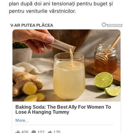
plan după doi ani tensionați pentru buget și
pentru veniturile vârstnicilor.