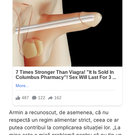
Armin a recunoscut, de asemenea, că nu
respectă un regim alimentar strict, ceea ce ar
putea contribui la complicarea situației lor. „La