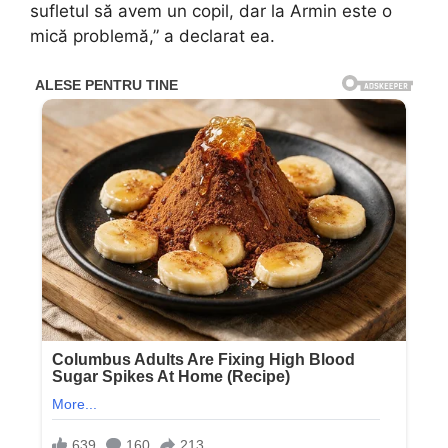
sufletul să avem un copil, dar la Armin este o
mică problemă,” a declarat ea.