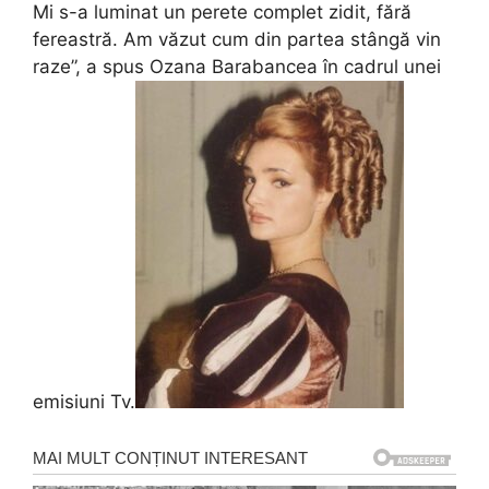
Mi s-a luminat un perete complet zidit, fără
fereastră. Am văzut cum din partea stângă vin
raze”, a spus Ozana Barabancea în cadrul unei
emisiuni Tv.