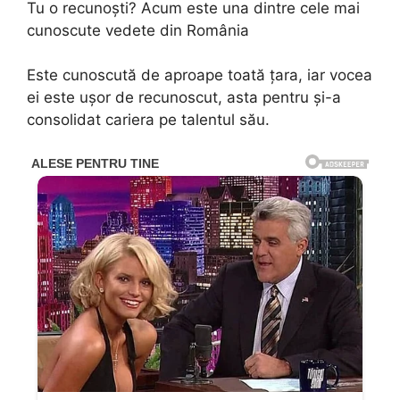
Tu o recunoști? Acum este una dintre cele mai
cunoscute vedete din România
Este cunoscută de aproape toată țara, iar vocea
ei este ușor de recunoscut, asta pentru și-a
consolidat cariera pe talentul său.