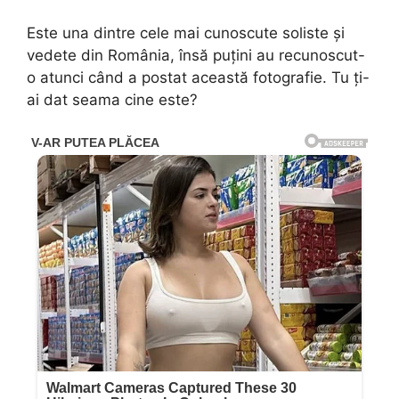
Este una dintre cele mai cunoscute soliste și
vedete din România, însă puțini au recunoscut-
o atunci când a postat această fotografie. Tu ți-
ai dat seama cine este?