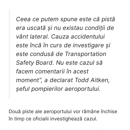
Ceea ce putem spune este că pistă
era uscată şi nu existau condiţii de
vânt lateral. Cauza accidentului
este încă în curs de investigare şi
este condusă de Transportation
Safety Board. Nu este cazul să
facem comentarii în acest
moment”, a declarat Todd Aitken,
şeful pompierilor aeroportului.
Două piste ale aeroportului vor rămâne închise
în timp ce oficialii investighează cazul.