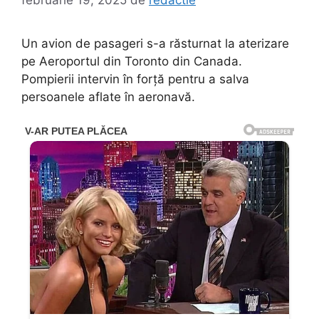
Un avion de pasageri s-a răsturnat la aterizare
pe Aeroportul din Toronto din Canada.
Pompierii intervin în forţă pentru a salva
persoanele aflate în aeronavă.