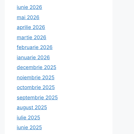
iunie 2026
mai 2026
aprilie 2026
martie 2026
februarie 2026
ianuarie 2026
decembrie 2025
noiembrie 2025
octombrie 2025
septembrie 2025
august 2025
iulie 2025
iunie 2025