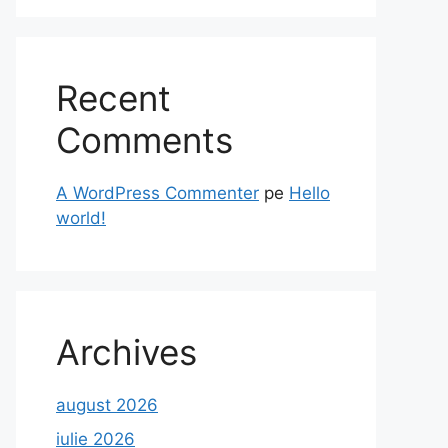
Recent
Comments
A WordPress Commenter
pe
Hello
world!
Archives
august 2026
iulie 2026