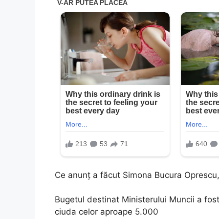
Ce anunț a făcut Simona Bucura Oprescu, r
Bugetul destinat Ministerului Muncii a fost 
ciuda celor aproape 5.000