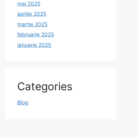
mai 2025
aprilie 2025
martie 2025
februarie 2025
ianuarie 2025
Categories
Blog