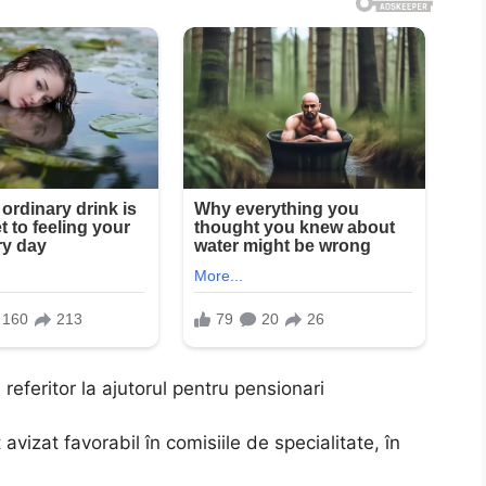
eferitor la ajutorul pentru pensionari
avizat favorabil în comisiile de specialitate, în