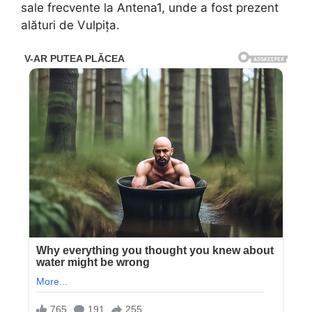
sale frecvente la Antena1, unde a fost prezent
alături de Vulpița.