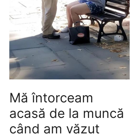
Mă întorceam
acasă de la muncă
când am văzut